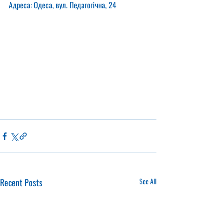
Адреса: Одеса, вул. Педагогічна, 24
Recent Posts
See All