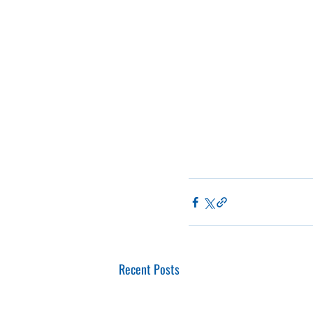
Recent Posts