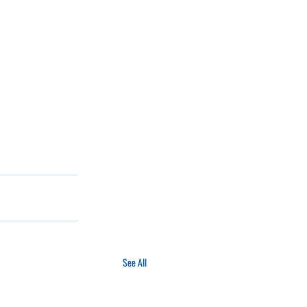
See All