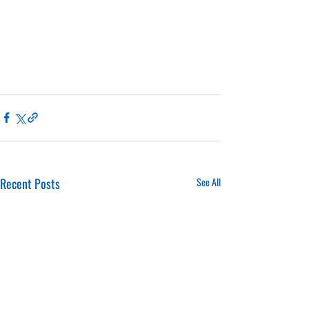
Recent Posts
See All