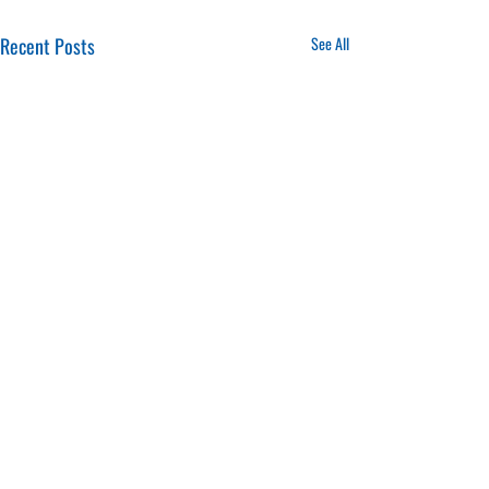
Recent Posts
See All