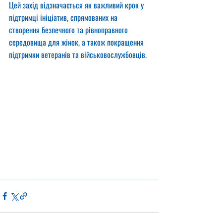
Цей захід відзначається як важливий крок у 
підтримці ініціатив, спрямованих на 
створення безпечного та рівноправного 
середовища для жінок, а також покращення 
підтримки ветеранів та військовослужбовців.