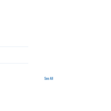
See All