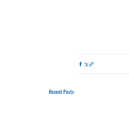
Recent Posts