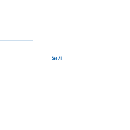
See All