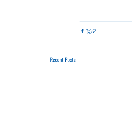
Recent Posts