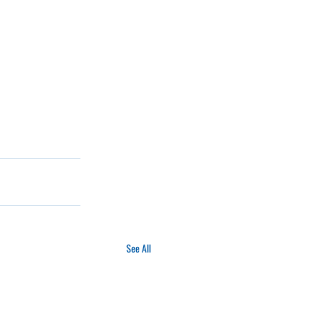
See All