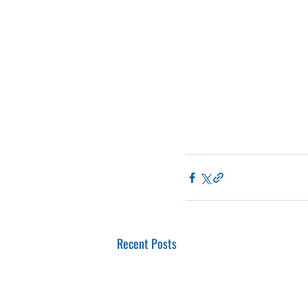
Recent Posts