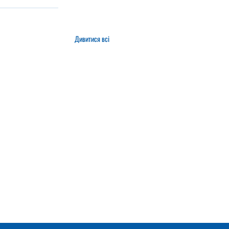
Дивитися всі