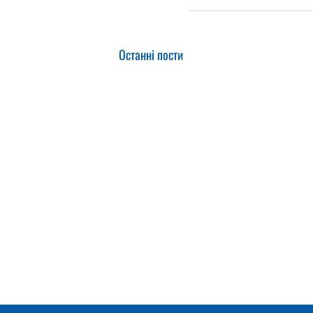
Останні пости