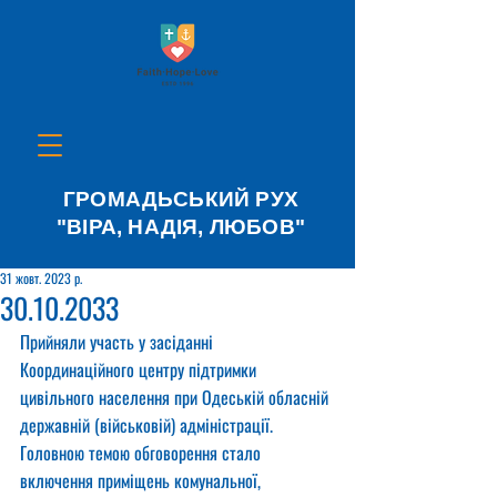
ГРОМАДЬСЬКИЙ РУХ
"ВІРА, НАДІЯ, ЛЮБОВ"
31 жовт. 2023 р.
30.10.2033
Прийняли участь у засіданні 
Координаційного центру підтримки 
цивільного населення при Одеській обласній 
державній (військовій) адміністрації. 
Головною темою обговорення стало 
включення приміщень комунальної, 