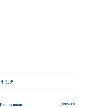
Останні пости
Дивитися всі