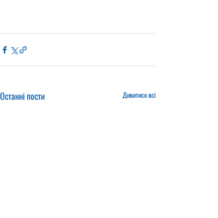
Останні пости
Дивитися всі