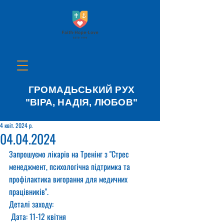
ГРОМАДЬСЬКИЙ РУХ
"ВІРА, НАДІЯ, ЛЮБОВ"
4 квіт. 2024 р.
04.04.2024
Запрошуємо лікарів на Тренінг з "Стрес 
менеджмент, психологічна підтримка та 
профілактика вигорання для медичних 
працівників".
Деталі заходу:
 Дата: 11-12 квітня