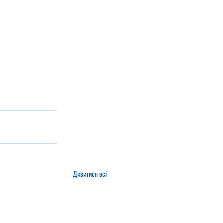
Дивитися всі