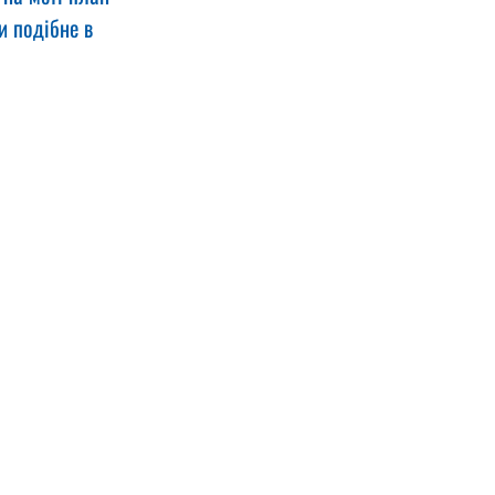
и подібне в 