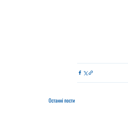
Останні пости