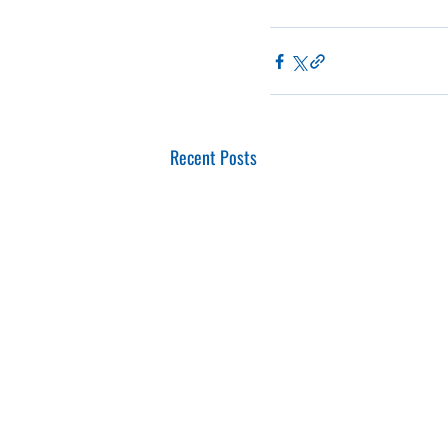
Recent Posts