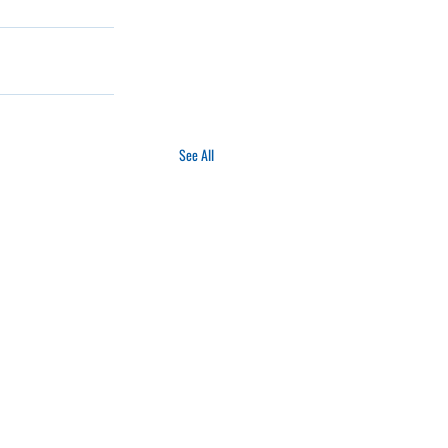
See All