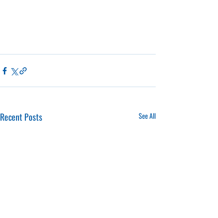
Recent Posts
See All