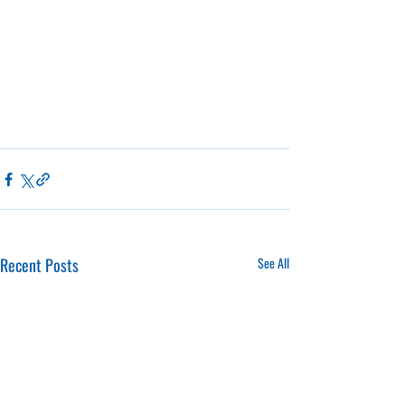
Recent Posts
See All