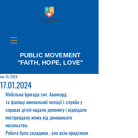
PUBLIC MOVEMENT
"FAITH, HOPE, LOVE"
Jan 19, 2024
17.01.2024
Мобільна бригада смт. Авангард
та фахівці ювенальної поліції і служби у 
справах дітей надали допомогу і відвідали 
постраждалу жінку від домашнього 
насильства.
Робота була складною , але всім приділили 