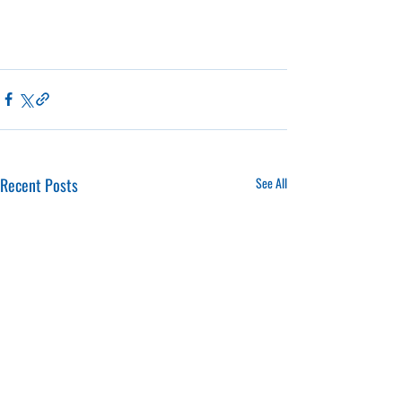
Recent Posts
See All