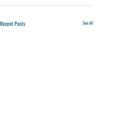
Recent Posts
See All