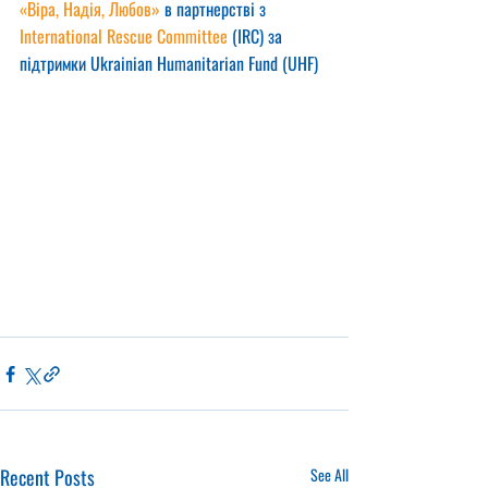
«Віра, Надія, Любов»
 в партнерстві з 
International Rescue Committee
 (IRC) за 
підтримки Ukrainian Humanitarian Fund (UHF)
Recent Posts
See All