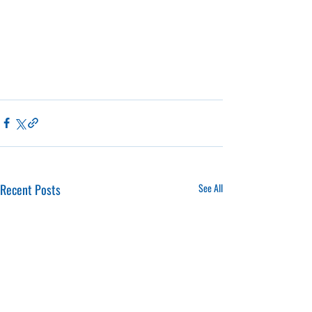
Recent Posts
See All