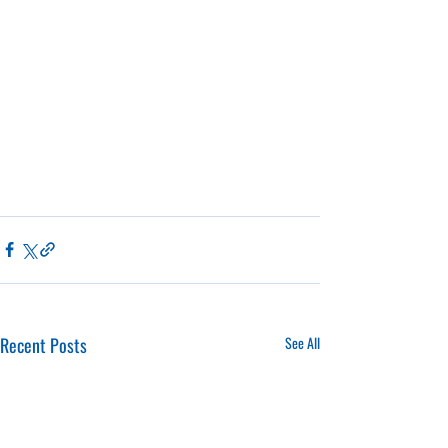
Recent Posts
See All