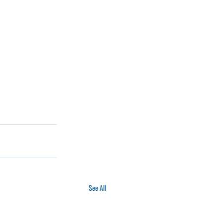
See All