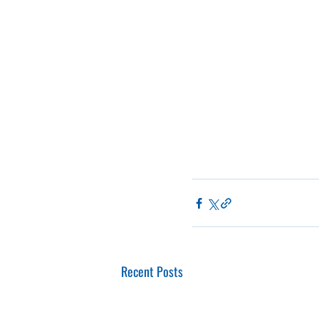
Recent Posts