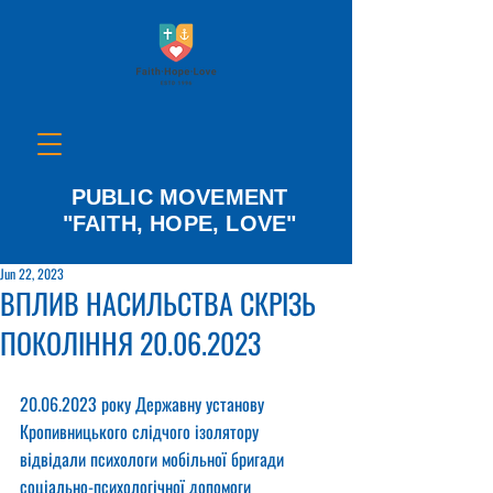
PUBLIC MOVEMENT
"FAITH, HOPE, LOVE"
Jun 22, 2023
ВПЛИВ НАСИЛЬСТВА СКРІЗЬ
ПОКОЛІННЯ 20.06.2023
20.06.2023 року Державну установу 
Кропивницького слідчого ізолятору 
відвідали психологи мобільної бригади 
соціально-психологічної допомоги 